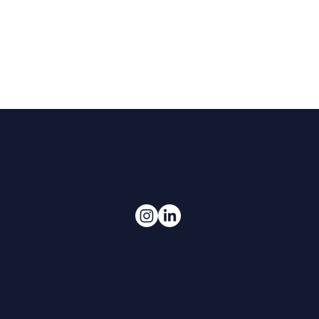
Ihr Ansprechpartner für Photovoltaiklösungen.