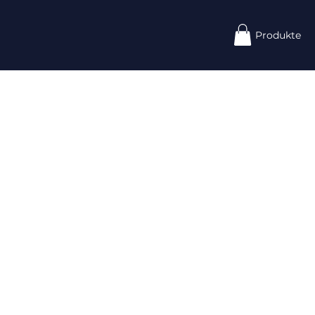
Produkte