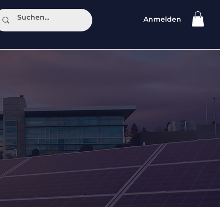
Anmelden
ntakt