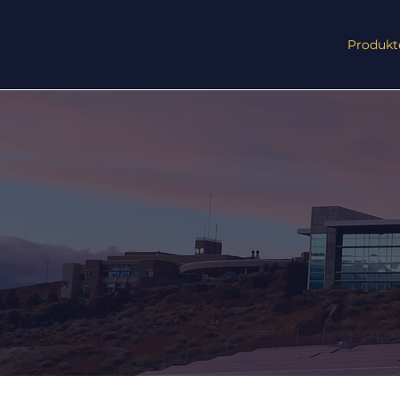
Produkt