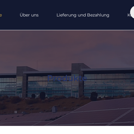
e
Über uns
Lieferung und Bezahlung
Ko
Produkte