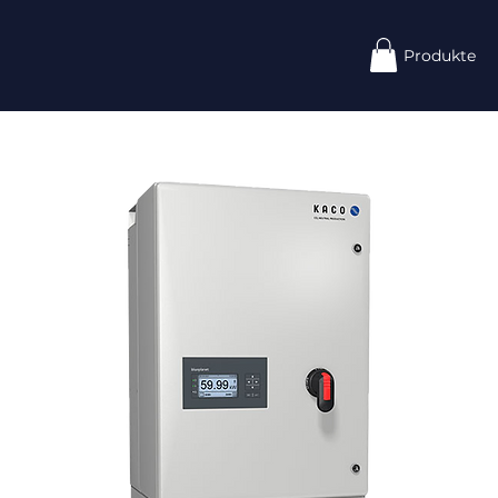
Produkte