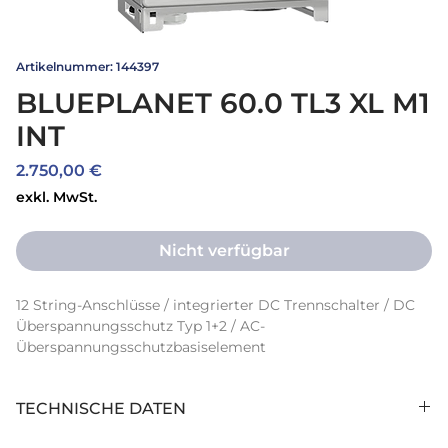
Artikelnummer: 144397
BLUEPLANET 60.0 TL3 XL M1
INT
Preis
2.750,00 €
exkl. MwSt.
Nicht verfügbar
12 String-Anschlüsse / integrierter DC Trennschalter / DC 
Überspannungsschutz Typ 1+2 / AC-
Überspannungsschutzbasiselement
TECHNISCHE DATEN