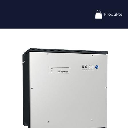
Produkte