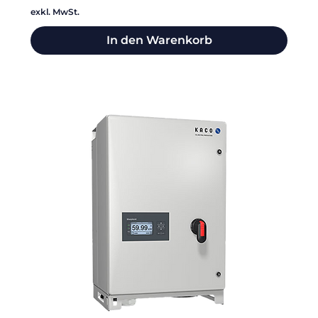
exkl. MwSt.
In den Warenkorb