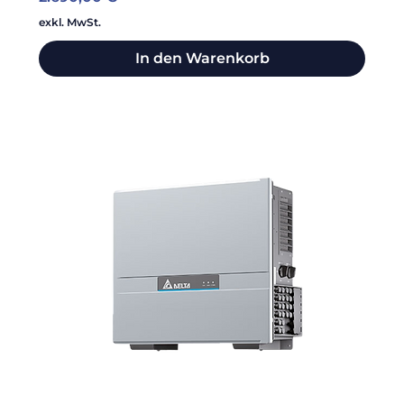
exkl. MwSt.
In den Warenkorb