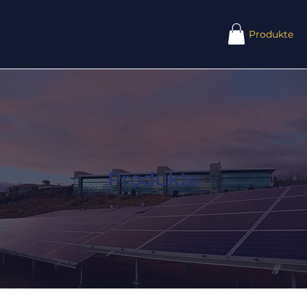
Produkte
Produkte