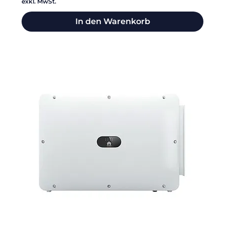
exkl. MwSt.
In den Warenkorb