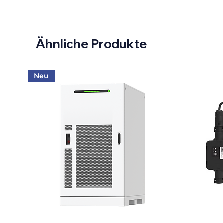
Ähnliche Produkte
Neu