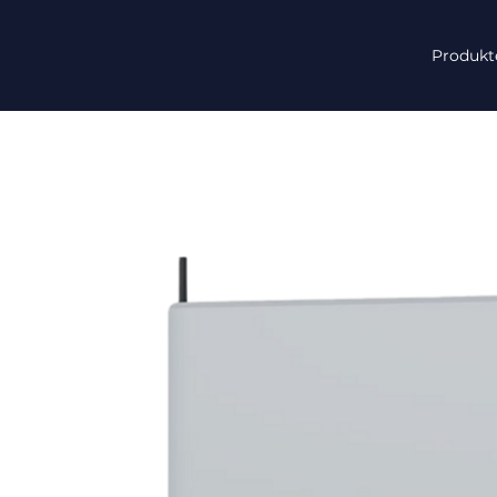
Produkt