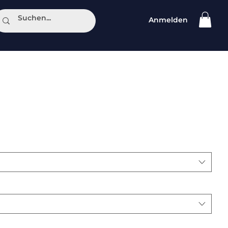
Anmelden
ntakt