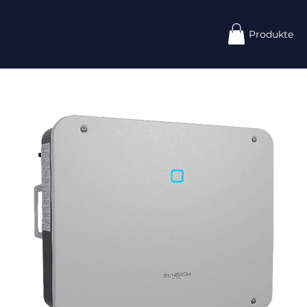
Produkte