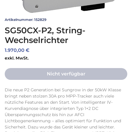
Artikelnummer: 152829
SG50CX-P2, String-
Wechselrichter
Preis
1.970,00 €
exkl. MwSt.
Nicht verfügbar
Die neue P2 Generation bei Sungrow in der 50kW Klasse 
bringt neben stolzen 30A pro MPP-Tracker auch viele 
nützliche Features an den Start. Von intelligenter IV-
Kurvendiagnose über integrierten Typ 1+2 DC 
Überspannungsschutz bis hin zur AFCI 
Lichtbogenerkennung – alles optimiert für Funktion und 
Sicherheit. Dazu wurde das Gerät kleiner und leichter. 