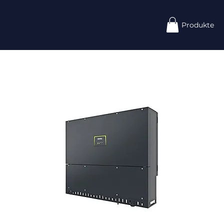
Produkte