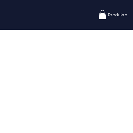
Produkte