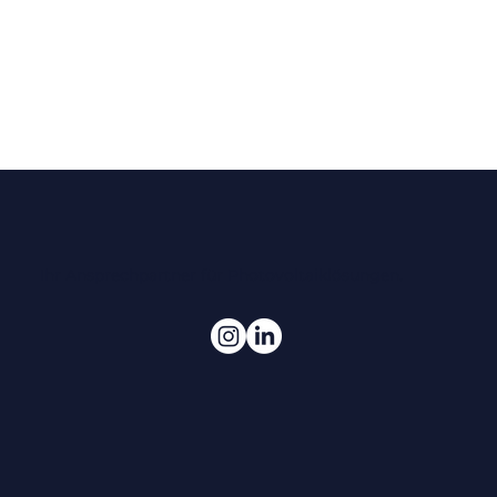
Ihr Ansprechpartner für Photovoltaiklösungen.