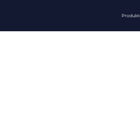
Produkt