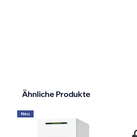
Ähnliche Produkte
Neu