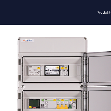
Produkt