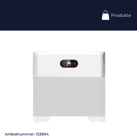
Produkte
Artikelnummer: 133894