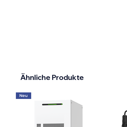
Ähnliche Produkte
Neu