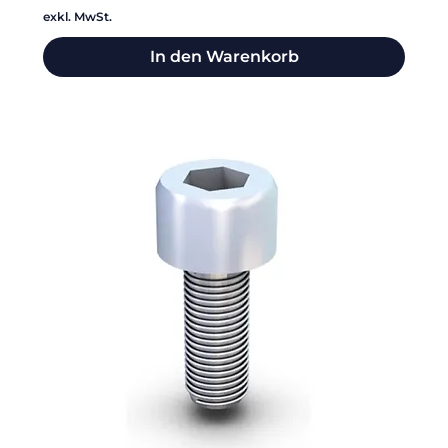
exkl. MwSt.
In den Warenkorb