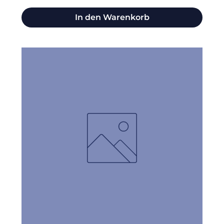
In den Warenkorb