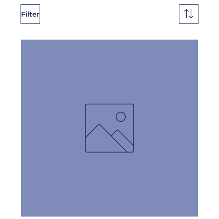
Filter