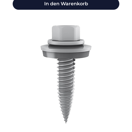
In den Warenkorb