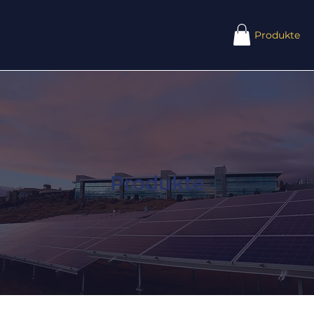
Produkte
Produkte