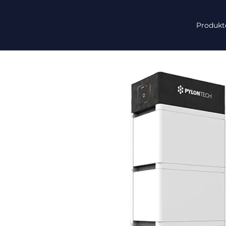
Produkt