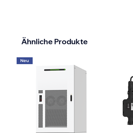
Ähnliche Produkte
Neu