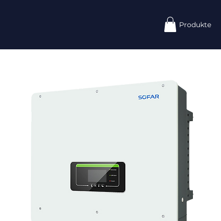
Produkte