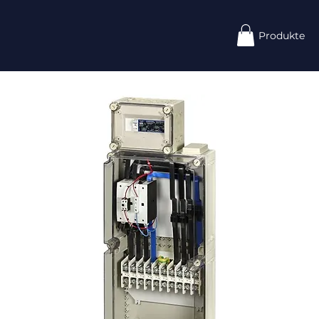
Produkte