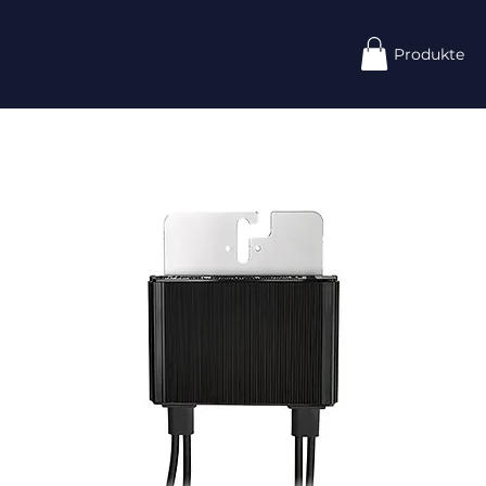
Produkte