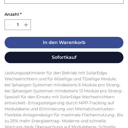
Anzahl
*
In den Warenkorb
Sofortkauf
Leistungsoptimierer für den Betrieb mit SolarEdge 
Wechselrichtern und für 60zellige und 72zellige Module, 
bei 1phasigen Systemen mindestens 6 Module pro Strang, 
bei 3phasigen Systemen mindestens 13 Module pro Strang- 
Speziell für den Einsatz mit SolarEdge Wechselrichtern 
entwickelt- Ertragssteigerung durch MPP-Tracking auf 
Modulebene und Eliminierung von Mismatchverlusten- 
Flexibles Anlagendesign für maximale Flächennutzung- Bis 
zu 25% mehr Energieertrag- Moderne und schnelle 
Wartung dank Überwachung auf Modulebene- Schnelle 