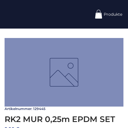
Produkte
Artikelnummer: 129445
RK2 MUR 0,25m EPDM SET