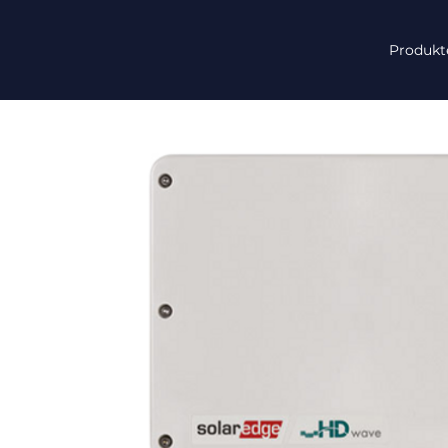
Produkt