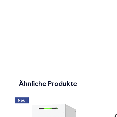
Ähnliche Produkte
Neu