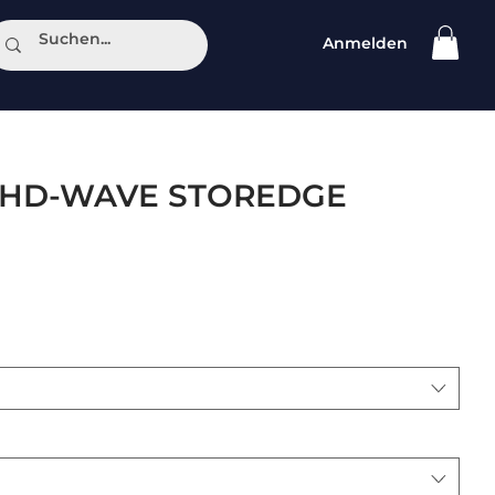
Anmelden
ntakt
 HD-WAVE STOREDGE