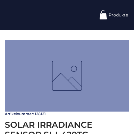
Produkte
Artikelnummer: 128121
SOLAR IRRADIANCE