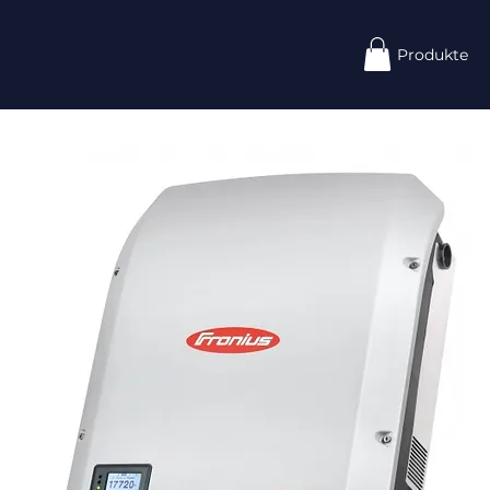
Produkte