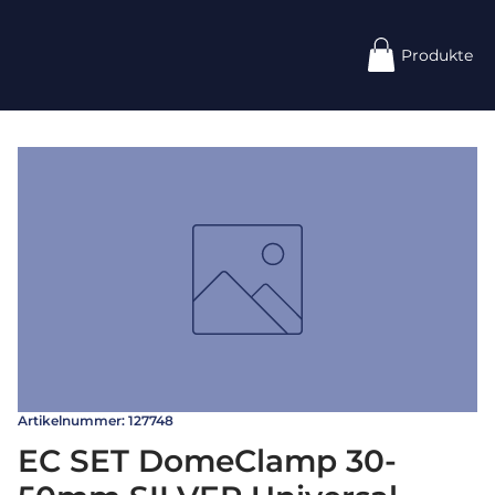
Produkte
Artikelnummer: 127748
EC SET DomeClamp 30-