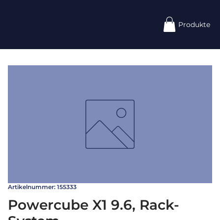
Produkte
Artikelnummer: 155333
Powercube X1 9.6, Rack-