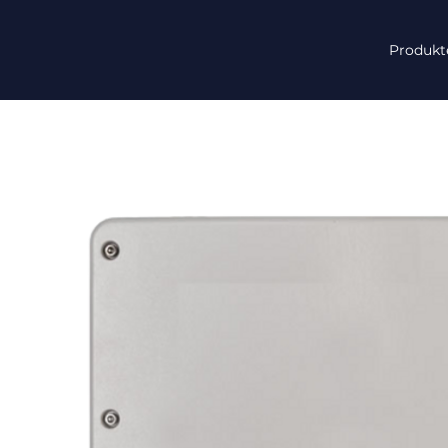
Produkt