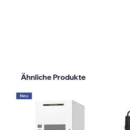
Ähnliche Produkte
Neu