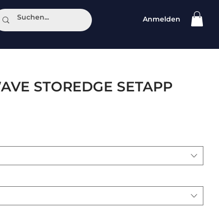
Anmelden
ntakt
AVE STOREDGE SETAPP