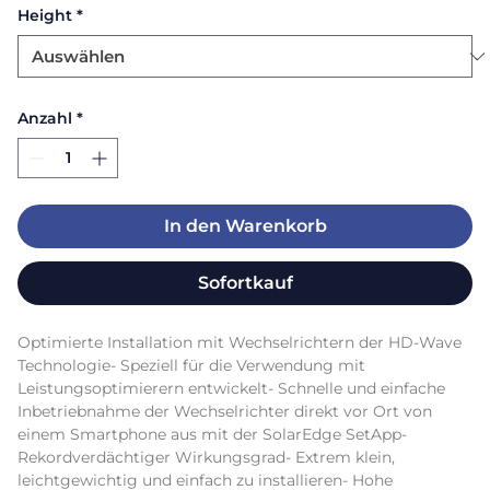
Height
*
Anzahl
*
In den Warenkorb
Sofortkauf
Optimierte Installation mit Wechselrichtern der HD-Wave 
Technologie- Speziell für die Verwendung mit 
Leistungsoptimierern entwickelt- Schnelle und einfache 
Inbetriebnahme der Wechselrichter direkt vor Ort von 
einem Smartphone aus mit der SolarEdge SetApp- 
Rekordverdächtiger Wirkungsgrad- Extrem klein, 
leichtgewichtig und einfach zu installieren- Hohe 