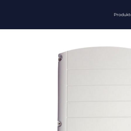
Produkt