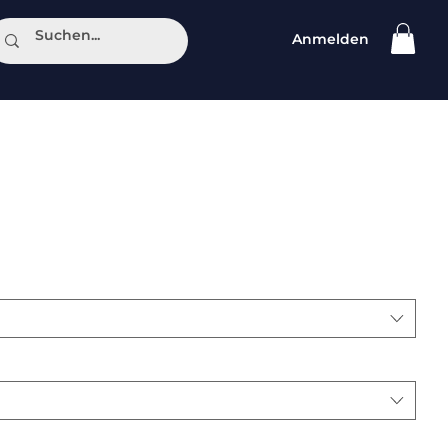
Anmelden
ntakt