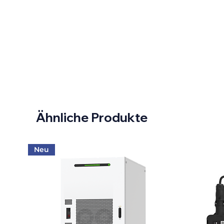
Ähnliche Produkte
Neu