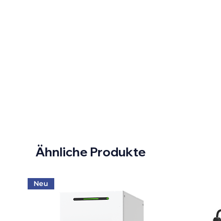
Ähnliche Produkte
Neu