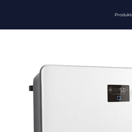
Produkt