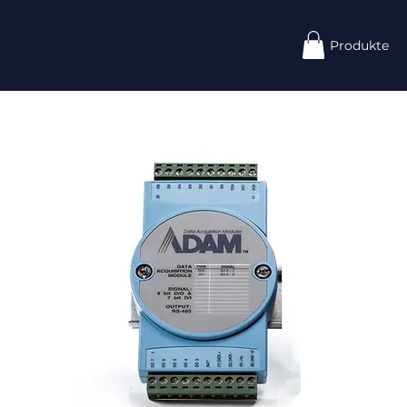
Produkte