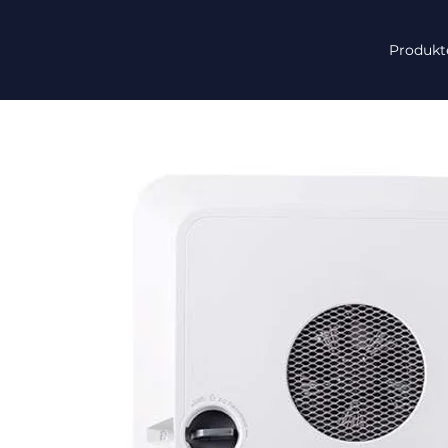
Produkt