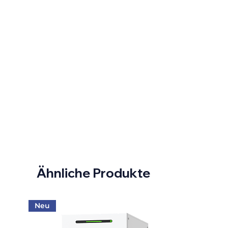
Ähnliche Produkte
Neu