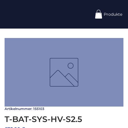
Produkte
Artikelnummer: 155103
T-BAT-SYS-HV-S2.5