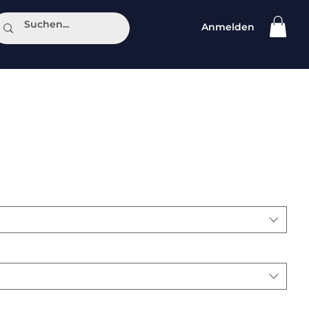
Anmelden
ntakt