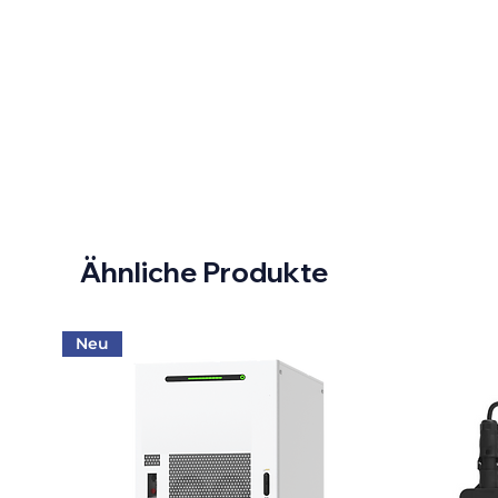
Ähnliche Produkte
Neu