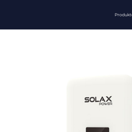
Produkt