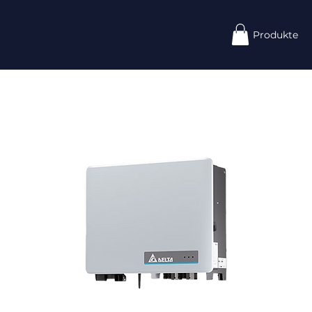
Produkte